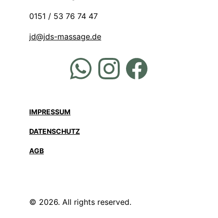
0151 / 53 76 74 47
jd@jds-massage.de
IMPRESSUM
DATENSCHUTZ
AGB
© 2026. All rights reserved.